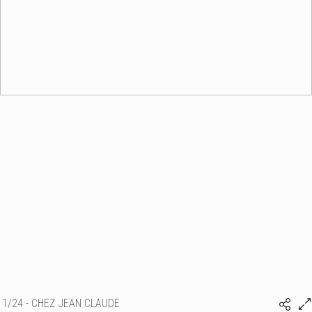
1/24 - CHEZ JEAN CLAUDE