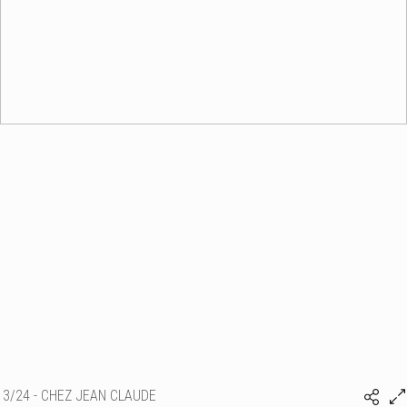
3/24 - CHEZ JEAN CLAUDE