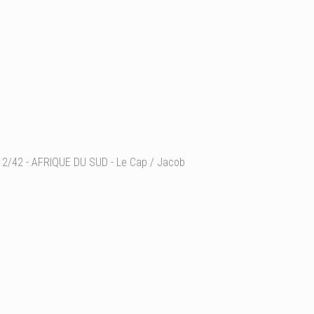
2/42 - AFRIQUE DU SUD - Le Cap / Jacob