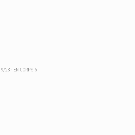
9/23 - EN CORPS 5