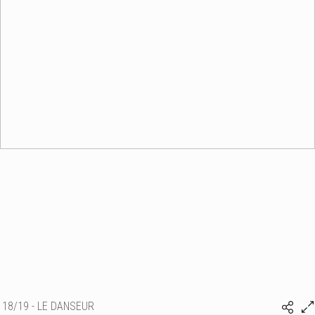
18/19 - LE DANSEUR